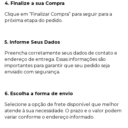
4. Finalize a sua Compra
Clique em “Finalizar Compra” para seguir para a
próxima etapa do pedido.
5. Informe Seus Dados
Preencha corretamente seus dados de contato e
endereço de entrega. Essas informações são
importantes para garantir que seu pedido seja
enviado com segurança.
6. Escolha a forma de envio
Selecione a opção de frete disponível que melhor
atende à sua necessidade. O prazo e o valor podem
variar conforme o endereço informado.