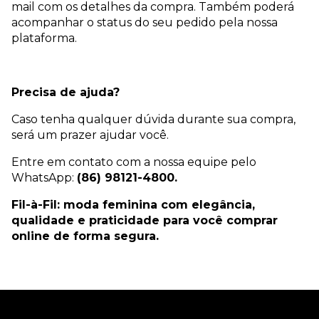
mail com os detalhes da compra. Também poderá
acompanhar o status do seu pedido pela nossa
plataforma.
Precisa de ajuda?
Caso tenha qualquer dúvida durante sua compra,
será um prazer ajudar você.
Entre em contato com a nossa equipe pelo
WhatsApp:
(86) 98121-4800.
Fil-à-Fil: moda feminina com elegância,
qualidade e praticidade para você comprar
online de forma segura.