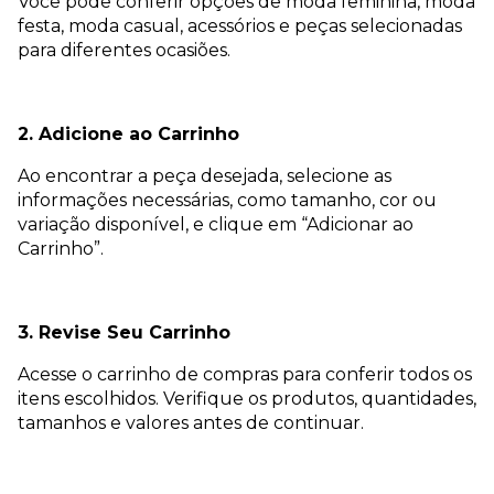
Você pode conferir opções de moda feminina, moda
festa, moda casual, acessórios e peças selecionadas
para diferentes ocasiões.
2. Adicione ao Carrinho
Ao encontrar a peça desejada, selecione as
informações necessárias, como tamanho, cor ou
variação disponível, e clique em “Adicionar ao
Carrinho”.
3. Revise Seu Carrinho
Acesse o carrinho de compras para conferir todos os
itens escolhidos. Verifique os produtos, quantidades,
tamanhos e valores antes de continuar.