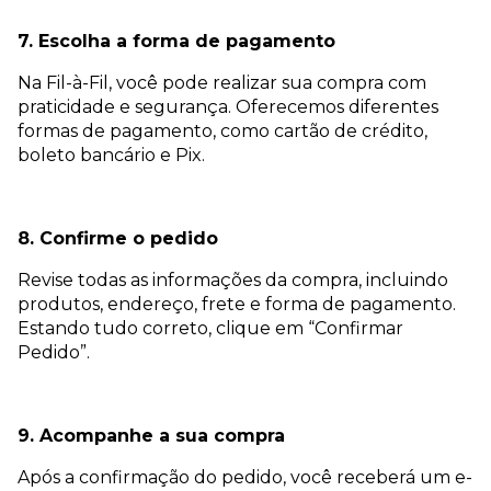
7. Escolha a forma de pagamento
Na Fil-à-Fil, você pode realizar sua compra com
praticidade e segurança. Oferecemos diferentes
formas de pagamento, como cartão de crédito,
boleto bancário e Pix.
8. Confirme o pedido
Revise todas as informações da compra, incluindo
produtos, endereço, frete e forma de pagamento.
Estando tudo correto, clique em “Confirmar
Pedido”.
9. Acompanhe a sua compra
Após a confirmação do pedido, você receberá um e-