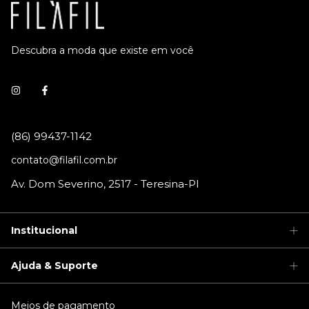
Descubra a moda que existe em você
contato@filafil.com.br
Institucional
Ajuda & Suporte
Meios de pagamento