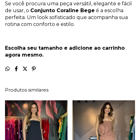
Se você procura uma peça versátil, elegante e fácil
de usar, o
Conjunto Coraline Bege
é a escolha
perfeita. Um look sofisticado que acompanha sua
rotina com conforto e estilo.
Escolha seu tamanho e adicione ao carrinho
agora mesmo.
Produtos similares