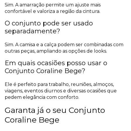
Sim. A amarração permite um ajuste mais
confortável e valoriza a região da cintura.
O conjunto pode ser usado
separadamente?
Sim. A camisa e a calça podem ser combinadas com
outras peças, ampliando as opções de looks.
Em quais ocasiões posso usar o
Conjunto Coraline Bege?
Ele é perfeito para trabalho, reuniões, almoços,
viagens, eventos diurnos e diversas ocasiões que
pedem elegância com conforto.
Garanta já o seu Conjunto
Coraline Bege