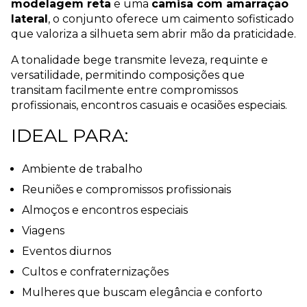
modelagem reta
e uma
camisa com amarração
lateral
, o conjunto oferece um caimento sofisticado
que valoriza a silhueta sem abrir mão da praticidade.
A tonalidade bege transmite leveza, requinte e
versatilidade, permitindo composições que
transitam facilmente entre compromissos
profissionais, encontros casuais e ocasiões especiais.
IDEAL PARA:
Ambiente de trabalho
Reuniões e compromissos profissionais
Almoços e encontros especiais
Viagens
Eventos diurnos
Cultos e confraternizações
Mulheres que buscam elegância e conforto