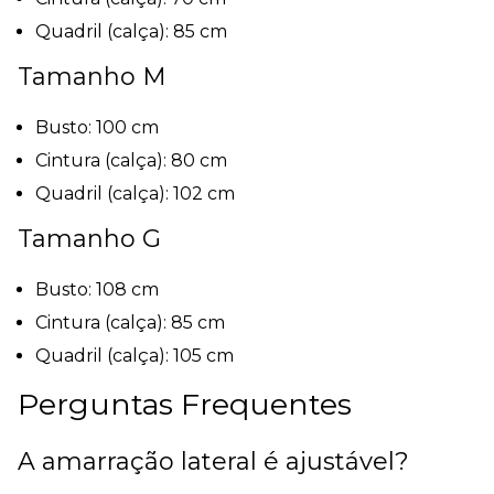
Quadril (calça): 85 cm
Tamanho M
Busto: 100 cm
Cintura (calça): 80 cm
Quadril (calça): 102 cm
Tamanho G
Busto: 108 cm
Cintura (calça): 85 cm
Quadril (calça): 105 cm
Perguntas Frequentes
A amarração lateral é ajustável?