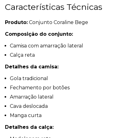
Características Técnicas
Produto:
Conjunto Coraline Bege
Composição do conjunto:
Camisa com amarração lateral
Calça reta
Detalhes da camisa:
Gola tradicional
Fechamento por botões
Amarração lateral
Cava deslocada
Manga curta
Detalhes da calça: