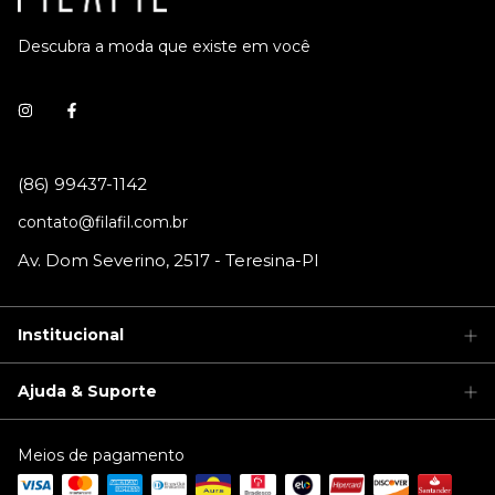
Descubra a moda que existe em você
contato@filafil.com.br
Institucional
Ajuda & Suporte
Meios de pagamento