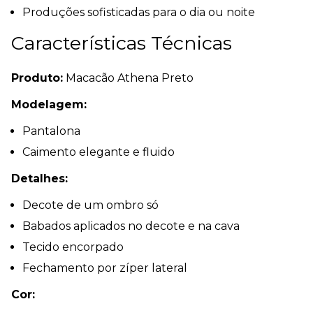
Produções sofisticadas para o dia ou noite
Características Técnicas
Produto:
Macacão Athena Preto
Modelagem:
Pantalona
Caimento elegante e fluido
Detalhes:
Decote de um ombro só
Babados aplicados no decote e na cava
Tecido encorpado
Fechamento por zíper lateral
Cor: