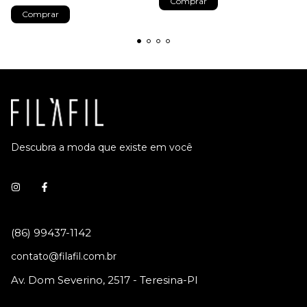
Comprar
Comprar
Descubra a moda que existe em você
contato@filafil.com.br