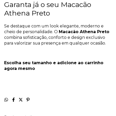
Garanta já o seu Macacão
Athena Preto
Se destaque com um look elegante, moderno e
cheio de personalidade. O
Macacão Athena Preto
combina sofisticação, conforto e design exclusivo
para valorizar sua presença em qualquer ocasião.
Escolha seu tamanho e adicione ao carrinho
agora mesmo