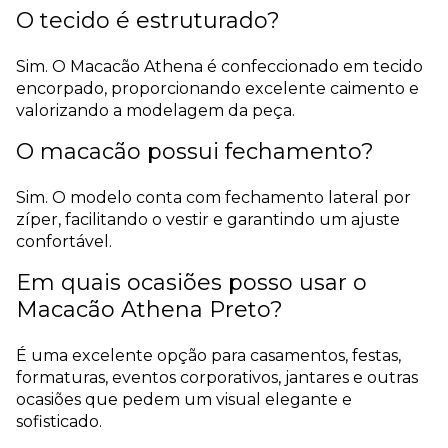
O tecido é estruturado?
Sim. O Macacão Athena é confeccionado em tecido
encorpado, proporcionando excelente caimento e
valorizando a modelagem da peça.
O macacão possui fechamento?
Sim. O modelo conta com fechamento lateral por
zíper, facilitando o vestir e garantindo um ajuste
confortável.
Em quais ocasiões posso usar o
Macacão Athena Preto?
É uma excelente opção para casamentos, festas,
formaturas, eventos corporativos, jantares e outras
ocasiões que pedem um visual elegante e
sofisticado.