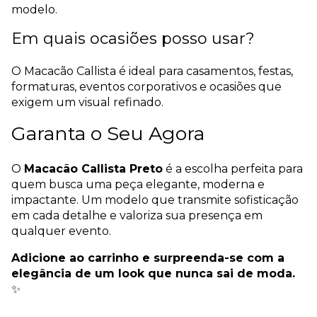
modelo.
Em quais ocasiões posso usar?
O Macacão Callista é ideal para casamentos, festas,
formaturas, eventos corporativos e ocasiões que
exigem um visual refinado.
Garanta o Seu Agora
O
Macacão Callista Preto
é a escolha perfeita para
quem busca uma peça elegante, moderna e
impactante. Um modelo que transmite sofisticação
em cada detalhe e valoriza sua presença em
qualquer evento.
Adicione ao carrinho e surpreenda-se com a
elegância de um look que nunca sai de moda.
✨