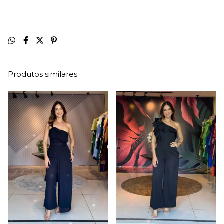
Produtos similares