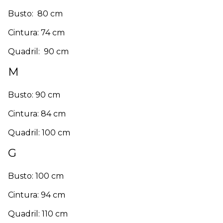
Busto: 80 cm
Cintura: 74 cm
Quadril: 90 cm
M
Busto: 90 cm
Cintura: 84 cm
Quadril: 100 cm
G
Busto: 100 cm
Cintura: 94 cm
Quadril: 110 cm