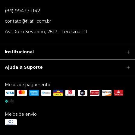
contato@filafil.com.br
Institucional
Ajuda & Suporte
Meios de pagamento
Meios de envio