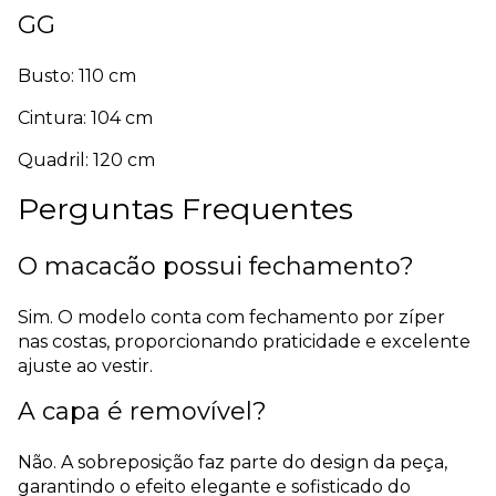
GG
Busto: 110 cm
Cintura: 104 cm
Quadril: 120 cm
Perguntas Frequentes
O macacão possui fechamento?
Sim. O modelo conta com fechamento por zíper
nas costas, proporcionando praticidade e excelente
ajuste ao vestir.
A capa é removível?
Não. A sobreposição faz parte do design da peça,
garantindo o efeito elegante e sofisticado do