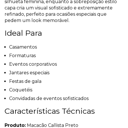
silhueta feminina, enquanto a sobreposição estilo
capa cria um visual sofisticado e extremamente
refinado, perfeito para ocasiões especiais que
pedem um look memorável.
Ideal Para
Casamentos
Formaturas
Eventos corporativos
Jantares especiais
Festas de gala
Coquetéis
Convidadas de eventos sofisticados
Características Técnicas
Produto:
Macacão Callista Preto