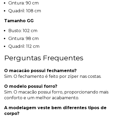
Cintura: 90 cm
Quadril: 108 cm
Tamanho GG
Busto: 102 cm
Cintura: 98 cm
Quadril: 112 cm
Perguntas Frequentes
O macacão possui fechamento?
Sim. O fechamento é feito por zíper nas costas.
O modelo possui forro?
Sim. O macacão possui forro, proporcionando mais
conforto e um melhor acabamento.
A modelagem veste bem diferentes tipos de
corpo?