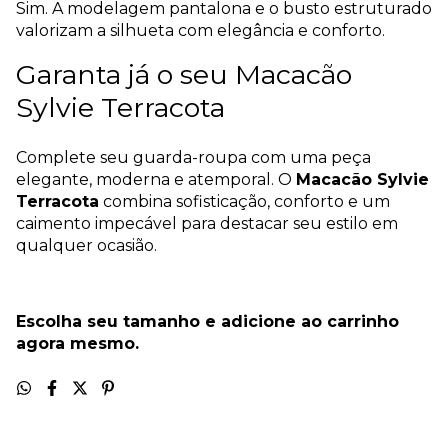
Sim. A modelagem pantalona e o busto estruturado
valorizam a silhueta com elegância e conforto.
Garanta já o seu Macacão
Sylvie Terracota
Complete seu guarda-roupa com uma peça
elegante, moderna e atemporal. O
Macacão Sylvie
Terracota
combina sofisticação, conforto e um
caimento impecável para destacar seu estilo em
qualquer ocasião.
Escolha seu tamanho e adicione ao carrinho
agora mesmo.