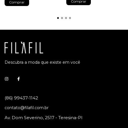
Comprar
Comprar
Descubra a moda que existe em você
contato@filafil.com.br