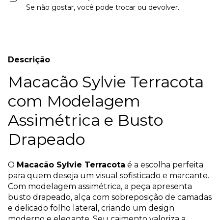
Se não gostar, você pode trocar ou devolver.
Descrição
Macacão Sylvie Terracota
com Modelagem
Assimétrica e Busto
Drapeado
O
Macacão Sylvie Terracota
é a escolha perfeita
para quem deseja um visual sofisticado e marcante.
Com modelagem assimétrica, a peça apresenta
busto drapeado, alça com sobreposição de camadas
e delicado folho lateral, criando um design
moderno e elegante. Seu caimento valoriza a