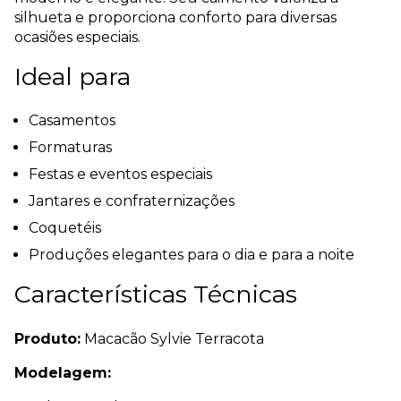
silhueta e proporciona conforto para diversas
ocasiões especiais.
Ideal para
Casamentos
Formaturas
Festas e eventos especiais
Jantares e confraternizações
Coquetéis
Produções elegantes para o dia e para a noite
Características Técnicas
Produto:
Macacão Sylvie Terracota
Modelagem: