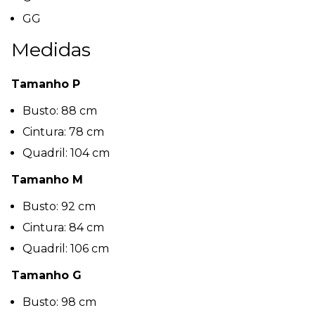
GG
Medidas
Tamanho P
Busto: 88 cm
Cintura: 78 cm
Quadril: 104 cm
Tamanho M
Busto: 92 cm
Cintura: 84 cm
Quadril: 106 cm
Tamanho G
Busto: 98 cm