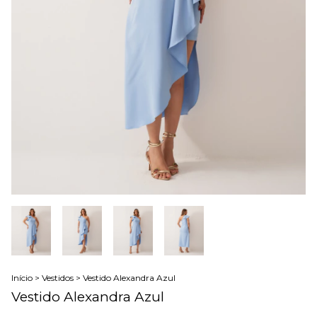
Início
>
Vestidos
>
Vestido Alexandra Azul
Vestido Alexandra Azul