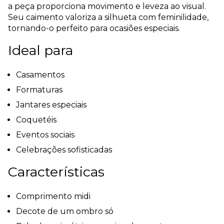
a peça proporciona movimento e leveza ao visual.
Seu caimento valoriza a silhueta com feminilidade,
tornando-o perfeito para ocasiões especiais.
Ideal para
Casamentos
Formaturas
Jantares especiais
Coquetéis
Eventos sociais
Celebrações sofisticadas
Características
Comprimento midi
Decote de um ombro só