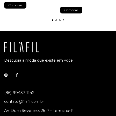
Comprar
Comprar
Descubra a moda que existe em você
contato@filafil.com.br