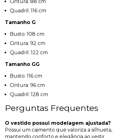
Cintura: 88 cm
Quadril: 116 cm
Tamanho G
Busto: 108 cm
Cintura: 92 cm
Quadril: 122 cm
Tamanho GG
Busto: 116 cm
Cintura: 96 cm
Quadril: 128 cm
Perguntas Frequentes
O vestido possui modelagem ajustada?
Possui um caimento que valoriza a silhueta,
mantendo conforto e elegância ao vestir.