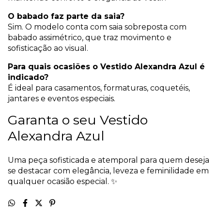
O babado faz parte da saia?
Sim. O modelo conta com saia sobreposta com
babado assimétrico, que traz movimento e
sofisticação ao visual.
Para quais ocasiões o Vestido Alexandra Azul é
indicado?
É ideal para casamentos, formaturas, coquetéis,
jantares e eventos especiais.
Garanta o seu Vestido
Alexandra Azul
Uma peça sofisticada e atemporal para quem deseja
se destacar com elegância, leveza e feminilidade em
qualquer ocasião especial. ✨