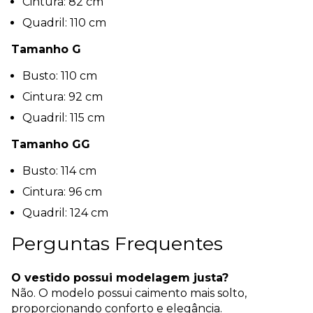
Cintura: 82 cm
Quadril: 110 cm
Tamanho G
Busto: 110 cm
Cintura: 92 cm
Quadril: 115 cm
Tamanho GG
Busto: 114 cm
Cintura: 96 cm
Quadril: 124 cm
Perguntas Frequentes
O vestido possui modelagem justa?
Não. O modelo possui caimento mais solto,
proporcionando conforto e elegância.