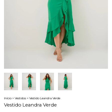
Início
>
Vestidos
>
Vestido Leandra Verde
Vestido Leandra Verde