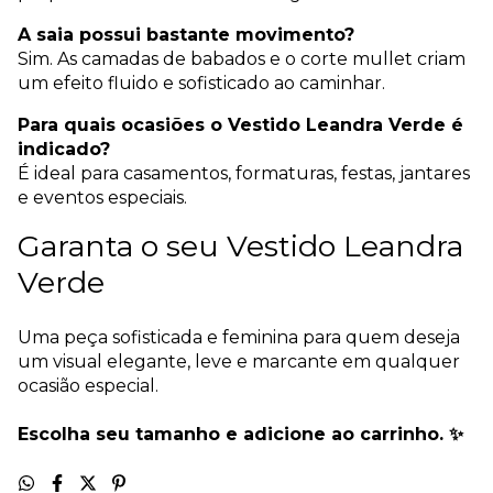
A saia possui bastante movimento?
Sim. As camadas de babados e o corte mullet criam
um efeito fluido e sofisticado ao caminhar.
Para quais ocasiões o Vestido Leandra Verde é
indicado?
É ideal para casamentos, formaturas, festas, jantares
e eventos especiais.
Garanta o seu Vestido Leandra
Verde
Uma peça sofisticada e feminina para quem deseja
um visual elegante, leve e marcante em qualquer
ocasião especial.
Escolha seu tamanho e adicione ao carrinho. ✨