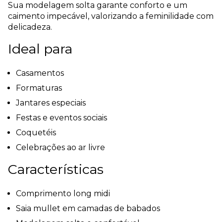
Sua modelagem solta garante conforto e um
caimento impecável, valorizando a feminilidade com
delicadeza.
Ideal para
Casamentos
Formaturas
Jantares especiais
Festas e eventos sociais
Coquetéis
Celebrações ao ar livre
Características
Comprimento long midi
Saia mullet em camadas de babados