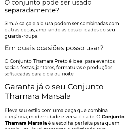
O conjunto pode ser usado
separadamente?
Sim. A calça e a blusa podem ser combinadas com
outras peças, ampliando as possibilidades do seu
guarda-roupa.
Em quais ocasiões posso usar?
O Conjunto Thamara Preto é ideal para eventos
sociais, festas, jantares, formaturas e produções
sofisticadas para o dia ou noite.
Garanta já o seu Conjunto
Thamara Marsala
Eleve seu estilo com uma peça que combina
elegância, modernidade e versatilidade. O
Conjunto
Thamara Marsala
é a escolha perfeita para quem