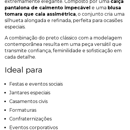
extremamente elegante. Composto por uma
calça
pantalona de caimento impecável
e uma
blusa
tomara que caia assimétrica
, o conjunto cria uma
silhueta alongada e refinada, perfeita para ocasiões
especiais.
A combinação do preto clássico com a modelagem
contemporânea resulta em uma peça versátil que
transmite confiança, feminilidade e sofisticação em
cada detalhe.
Ideal para
Festas e eventos sociais
Jantares especiais
Casamentos civis
Formaturas
Confraternizações
Eventos corporativos