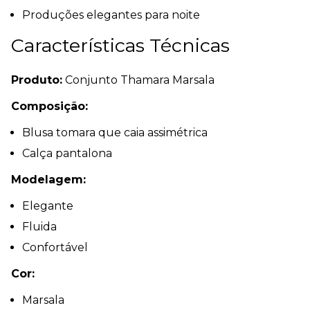
Produções elegantes para noite
Características Técnicas
Produto:
Conjunto Thamara Marsala
Composição:
Blusa tomara que caia assimétrica
Calça pantalona
Modelagem:
Elegante
Fluida
Confortável
Cor:
Marsala