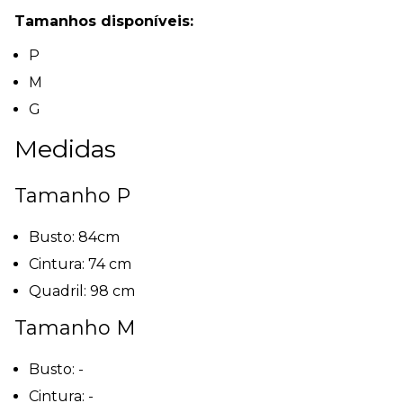
Tamanhos disponíveis:
P
M
G
Medidas
Tamanho P
Busto: 84cm
Cintura: 74 cm
Quadril: 98 cm
Tamanho M
Busto: -
Cintura: -