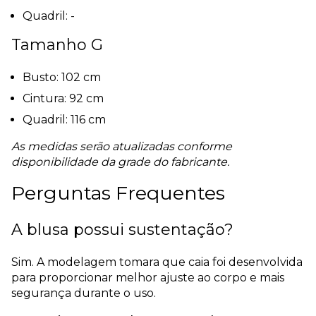
Quadril: -
Tamanho G
Busto: 102 cm
Cintura: 92 cm
Quadril: 116 cm
As medidas serão atualizadas conforme
disponibilidade da grade do fabricante.
Perguntas Frequentes
A blusa possui sustentação?
Sim. A modelagem tomara que caia foi desenvolvida
para proporcionar melhor ajuste ao corpo e mais
segurança durante o uso.