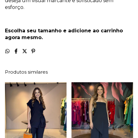
deseja um visual marcante e sofisticado sem
esforço.
Escolha seu tamanho e adicione ao carrinho
agora mesmo.
Produtos similares