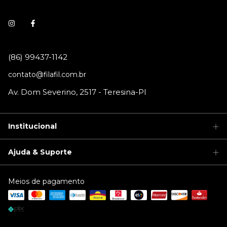
contato@filafil.com.br
Institucional
Ajuda & Suporte
Meios de pagamento