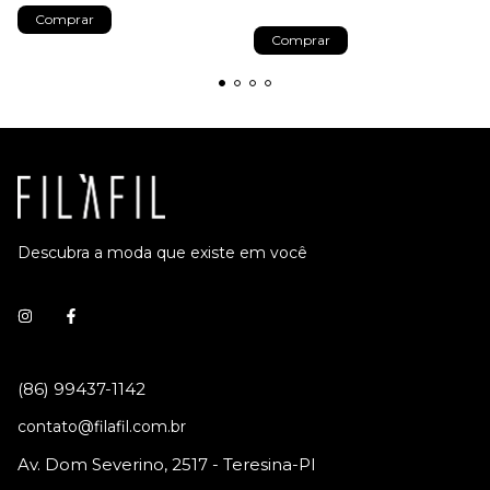
Comprar
Comprar
Descubra a moda que existe em você
contato@filafil.com.br