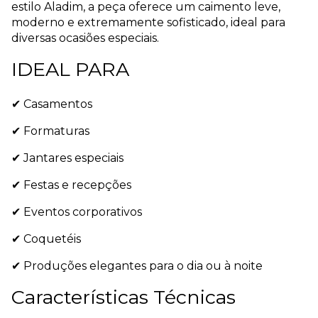
estilo Aladim, a peça oferece um caimento leve,
moderno e extremamente sofisticado, ideal para
diversas ocasiões especiais.
IDEAL PARA
✔ Casamentos
✔ Formaturas
✔ Jantares especiais
✔ Festas e recepções
✔ Eventos corporativos
✔ Coquetéis
✔ Produções elegantes para o dia ou à noite
Características Técnicas