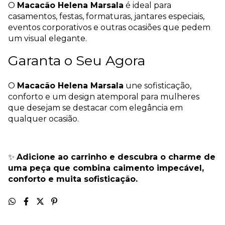
O
Macacão Helena Marsala
é ideal para
casamentos, festas, formaturas, jantares especiais,
eventos corporativos e outras ocasiões que pedem
um visual elegante.
Garanta o Seu Agora
O
Macacão Helena Marsala
une sofisticação,
conforto e um design atemporal para mulheres
que desejam se destacar com elegância em
qualquer ocasião.
✨
Adicione ao carrinho e descubra o charme de
uma peça que combina caimento impecável,
conforto e muita sofisticação.