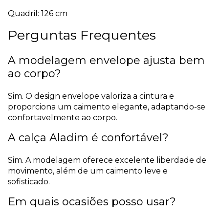
Quadril: 126 cm
Perguntas Frequentes
A modelagem envelope ajusta bem
ao corpo?
Sim. O design envelope valoriza a cintura e
proporciona um caimento elegante, adaptando-se
confortavelmente ao corpo.
A calça Aladim é confortável?
Sim. A modelagem oferece excelente liberdade de
movimento, além de um caimento leve e
sofisticado.
Em quais ocasiões posso usar?