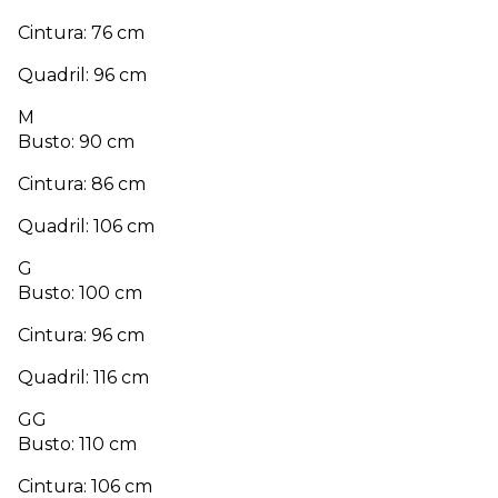
Cintura: 76 cm
Quadril: 96 cm
M
Busto: 90 cm
Cintura: 86 cm
Quadril: 106 cm
G
Busto: 100 cm
Cintura: 96 cm
Quadril: 116 cm
GG
Busto: 110 cm
Cintura: 106 cm